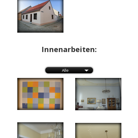
Innenarbeiten:
Alle