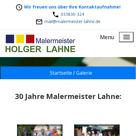
Wir freuen uns über Ihre Kontaktaufnahme!
033830-324
mail@malermeister-lahne.de
Menu
Startseite /
Galerie
30 Jahre Malermeister Lahne: