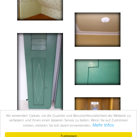
Wir verwenden Cookies, um die Qualität und Benutzerfreundlichkeit der Webseite zu
verbessern und Ihnen einen besseren Service zu bieten. Wenn Sie auf Zustimmen
Mehr Infos
klicken, erklären Sie sich damit einverstanden.
Zustimmen