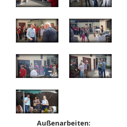
Außenarbeiten: